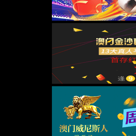
文化相
人物
书屋
相关链接
滚动搜索