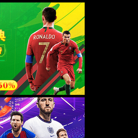
EN
究
机构设置
校园生活
留学复旦
信息公开
校长信箱
捐赠
官方网站名师文化
的口述访谈集。访谈者是ewc电竞官方网站的在校学
、理、医、工各科，口述中包含有大量与校史、名师