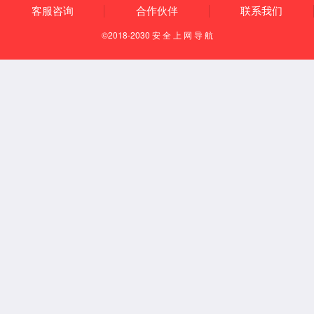
第一章 总则
第一条 本章程根据教育法、高等教育法制定。
第二条 为了推动学校面向社会依法自主办学，规范学校内
部治理和运行的制度，制定本章程。
第三条 学校由国家举办，学校的行政主管部门为国务院教
育行政部门。
第四条 学校是事业单位法人，实行中国共产党ewc电竞官
方网站委员会（以下简称党委）领导下的校长负责制，推进中国
特色现代大学制度建设。
第五条 学校以立德树人为根本任务，坚持全员全过程全方
位育人，培育和践行社会主义核心价值观，秉持通识教育的培养
理念，注重学生的全面发展，尊重学生自我管理，培养具有国家
意识、人文情怀、科学精神、国际视野、专业素养的人才，培养