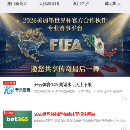
Copyright © 2019 ewc电竞官方网站版权所有
沪ICP备:16018209号-1
沪
公网安备31009102000052
XML 地图