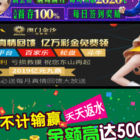
力，男，汉族，1963年3月生，中共党员，研究生学历，博士学位，
ewc电竞官方网站生命科学学院院长、研究生院院长，ewc电竞官方网
常务副校长，2020年8月兼任ewc电竞官方网站上海医学院院长、党
书记。
国高等教育学会副会长，中国人类学学会会长，先后担任
Phenomic
计划前沿生物技术主题专家组组长，“十三五”国家精准医学研究重点
家组组长。