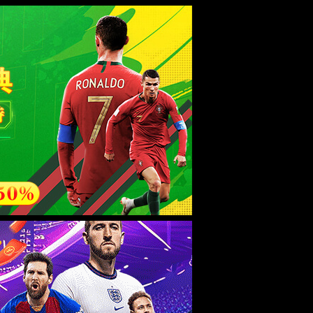
EN
究
机构设置
校园生活
留学复旦
信息公开
校长信箱
捐赠