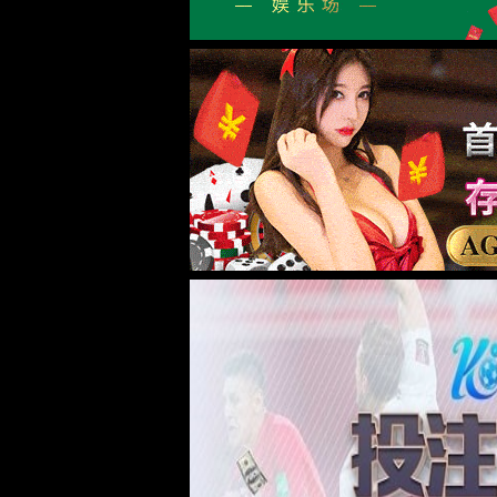
主
金委基
研究。
曾
（HU
相关链接
滚动搜索
复旦标志
院系专业
校园地图
机关部处
复旦校历
实验示范中心
校园服务
附属医院
新媒体管理
附属学校