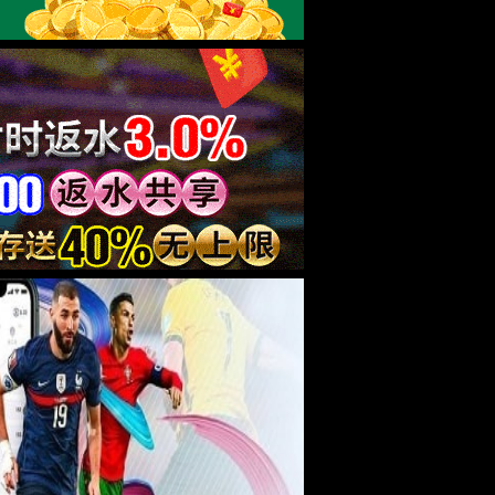
生物学等方向的研究。近年来承担了国家自然科学基
科技支撑重点项目、上海市市级科技重大专项等多项
篇，被引83,000多次。
就奖、谈家桢生命科学创新奖、国际人类基因组组织
及省部级科技进步一等奖等奖励。
加入我们
联系方式
本科生招生
地址：上海市杨浦区邯郸路220号
研究生招生
邮编：200433
留学生招生
电话：021-65642222
人事招聘